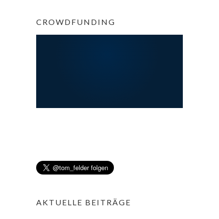
CROWDFUNDING
AKTUELLE BEITRÄGE