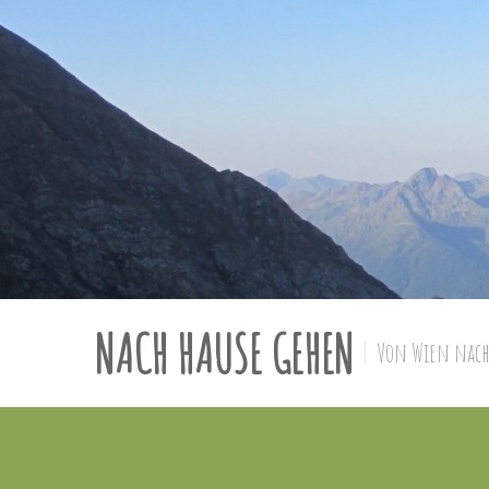
NACH HAUSE GEHEN
Von Wien nach