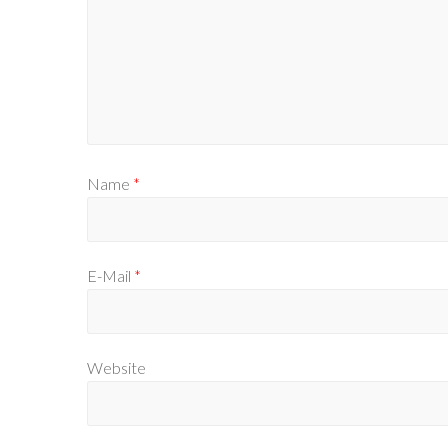
Name
*
E-Mail
*
Website