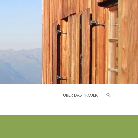
ÜBER DAS PROJEKT