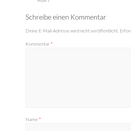
Reply
↓
Schreibe einen Kommentar
Deine E-Mail-Adresse wird nicht veröffentlicht.
Erfor
Kommentar
*
Name
*