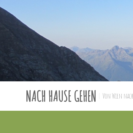
NACH HAUSE GEHEN
Von Wien nach