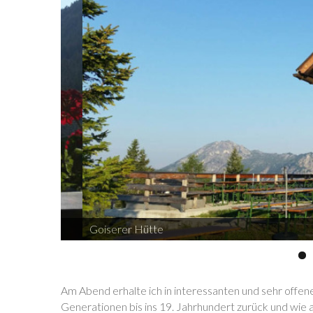
Goiserer Hütte
Am Abend erhalte ich in interessanten und sehr offe
Generationen bis ins 19. Jahrhundert zurück und wie 