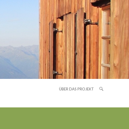
ÜBER DAS PROJEKT