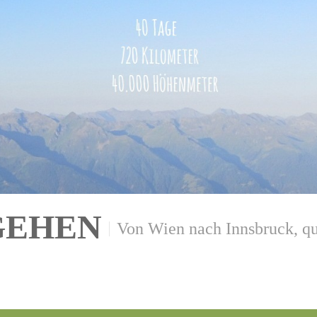
GEHEN
Von Wien nach Innsbruck, qu