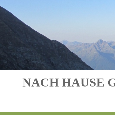
NACH HAUSE 