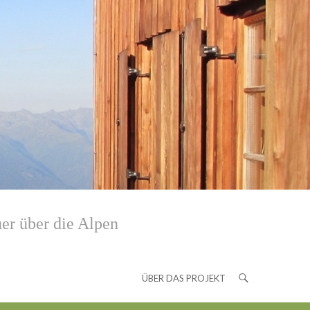
er über die Alpen
ÜBER DAS PROJEKT