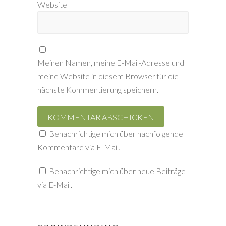
Website
Meinen Namen, meine E-Mail-Adresse und
meine Website in diesem Browser für die
nächste Kommentierung speichern.
Benachrichtige mich über nachfolgende
Kommentare via E-Mail.
Benachrichtige mich über neue Beiträge
via E-Mail.