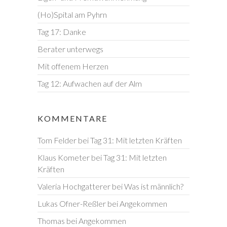
(Ho)Spital am Pyhrn
Tag 17: Danke
Berater unterwegs
Mit offenem Herzen
Tag 12: Aufwachen auf der Alm
KOMMENTARE
Tom Felder
bei
Tag 31: Mit letzten Kräften
Klaus Kometer
bei
Tag 31: Mit letzten
Kräften
Valeria Hochgatterer
bei
Was ist männlich?
Lukas Ofner-Reßler
bei
Angekommen
Thomas
bei
Angekommen