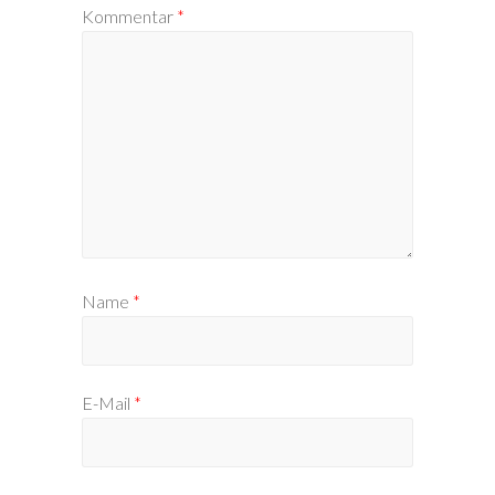
Kommentar
*
Name
*
E-Mail
*