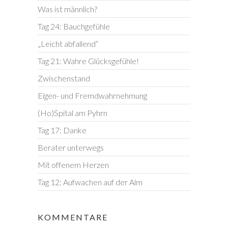
Was ist männlich?
Tag 24: Bauchgefühle
„Leicht abfallend“
Tag 21: Wahre Glücksgefühle!
Zwischenstand
Eigen- und Fremdwahrnehmung
(Ho)Spital am Pyhrn
Tag 17: Danke
Berater unterwegs
Mit offenem Herzen
Tag 12: Aufwachen auf der Alm
KOMMENTARE