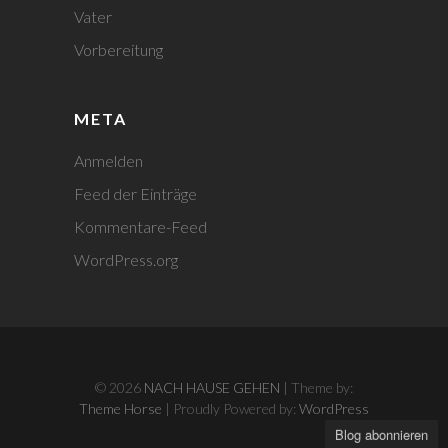
Vater
Vorbereitung
META
Anmelden
Feed der Einträge
Kommentare-Feed
WordPress.org
© 2026
NACH HAUSE GEHEN
| Theme by:
Theme Horse
| Proudly Powered by:
WordPress
Blog abonnieren