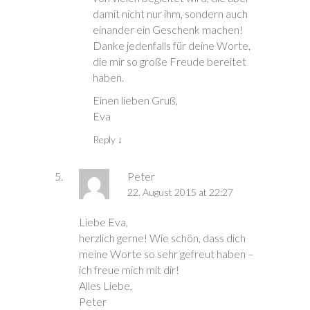
damit nicht nur ihm, sondern auch
einander ein Geschenk machen!
Danke jedenfalls für deine Worte,
die mir so große Freude bereitet
haben.
Einen lieben Gruß,
Eva
Reply
↓
Peter
22. August 2015 at 22:27
Liebe Eva,
herzlich gerne! Wie schön, dass dich
meine Worte so sehr gefreut haben –
ich freue mich mit dir!
Alles Liebe,
Peter