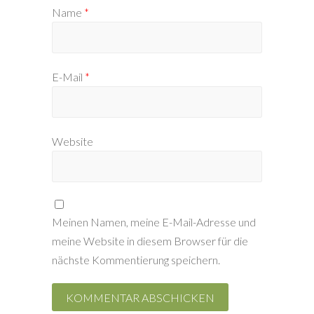
Name
*
E-Mail
*
Website
Meinen Namen, meine E-Mail-Adresse und
meine Website in diesem Browser für die
nächste Kommentierung speichern.