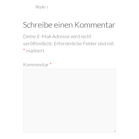
Reply
↓
Schreibe einen Kommentar
Deine E-Mail-Adresse wird nicht
veröffentlicht.
Erforderliche Felder sind mit
*
markiert
Kommentar
*