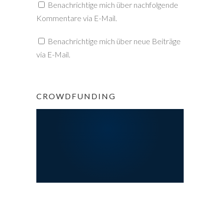
Benachrichtige mich über nachfolgende
Kommentare via E-Mail.
Benachrichtige mich über neue Beiträge
via E-Mail.
CROWDFUNDING