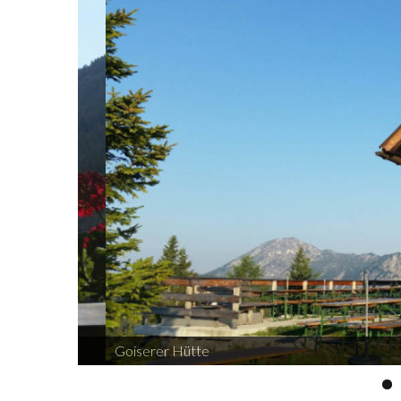
Goiserer Hütte