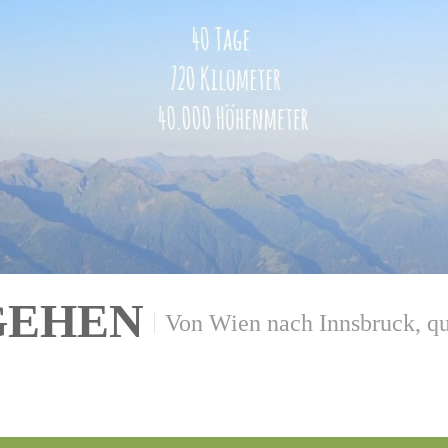
GEHEN
Von Wien nach Innsbruck, qu