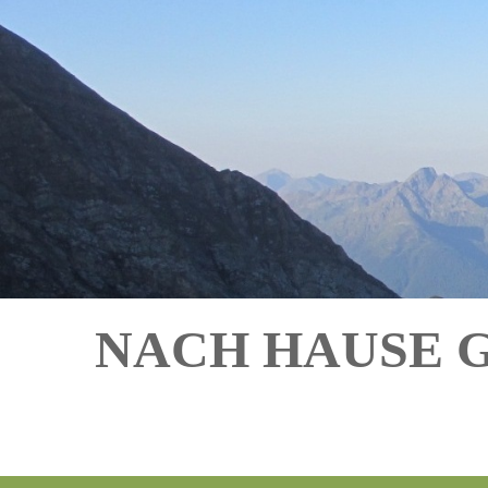
NACH HAUSE 