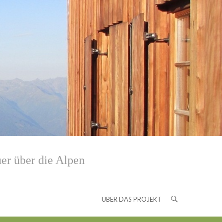
er über die Alpen
ÜBER DAS PROJEKT