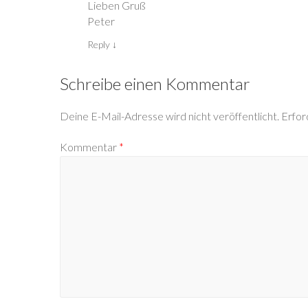
Lieben Gruß
Peter
Reply
↓
Schreibe einen Kommentar
Deine E-Mail-Adresse wird nicht veröffentlicht.
Erfor
Kommentar
*