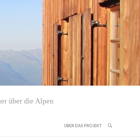
er über die Alpen
ÜBER DAS PROJEKT