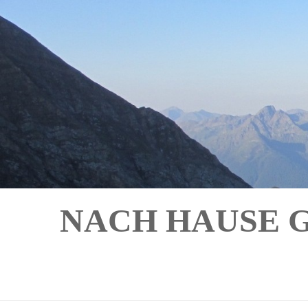
NACH HAUSE 