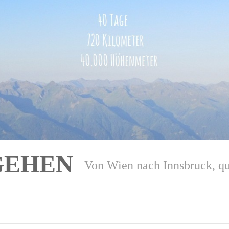
GEHEN
Von Wien nach Innsbruck, qu