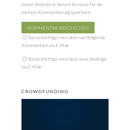
meine Website in diesem Browser für die
nächste Kommentierung speichern.
Benachrichtige mich über nachfolgende
Kommentare via E-Mail.
Benachrichtige mich über neue Beiträge
via E-Mail.
CROWDFUNDING