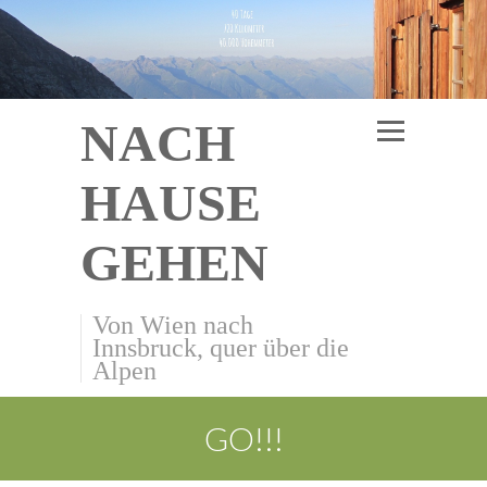
NACH
HAUSE
GEHEN
Von Wien nach
Innsbruck, quer über die
Alpen
GO!!!