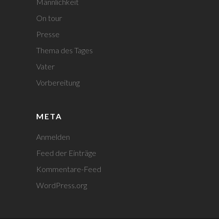
Männlichkeit
On tour
Presse
Thema des Tages
Vater
Vorbereitung
META
Anmelden
Feed der Einträge
Kommentare-Feed
WordPress.org