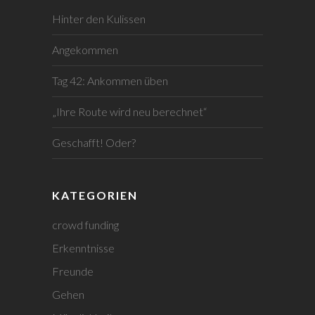
Hinter den Kulissen
Angekommen
Tag 42: Ankommen üben
„Ihre Route wird neu berechnet“
Geschafft! Oder?
KATEGORIEN
crowd funding
Erkenntnisse
Freunde
Gehen