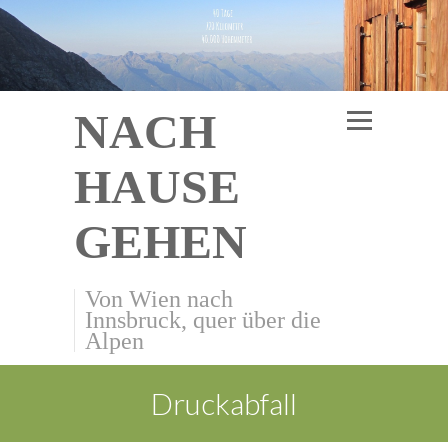
NACH
HAUSE
GEHEN
Von Wien nach
Innsbruck, quer über die
Alpen
Druckabfall