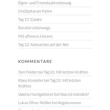
Eigen- und Fremdwahrnehmung
(Ho)Spital am Pyhrn
Tag 17: Danke
Berater unterwegs
Mit offenem Herzen
Tag 12: Aufwachen auf der Alm
KOMMENTARE
Tom Felder
bei
Tag 31: Mit letzten Kräften
Klaus Kometer
bei
Tag 31: Mit letzten
Kräften
Valeria Hochgatterer
bei
Was ist männlich?
Lukas Ofner-Reßler
bei
Angekommen