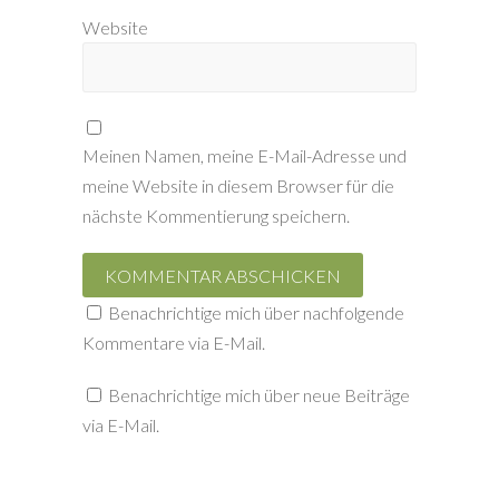
Website
Meinen Namen, meine E-Mail-Adresse und
meine Website in diesem Browser für die
nächste Kommentierung speichern.
Benachrichtige mich über nachfolgende
Kommentare via E-Mail.
Benachrichtige mich über neue Beiträge
via E-Mail.