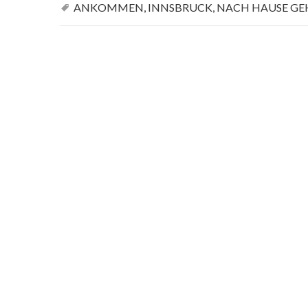
ANKOMMEN
,
INNSBRUCK
,
NACH HAUSE GE