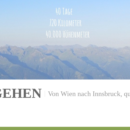
GEHEN
Von Wien nach Innsbruck, qu