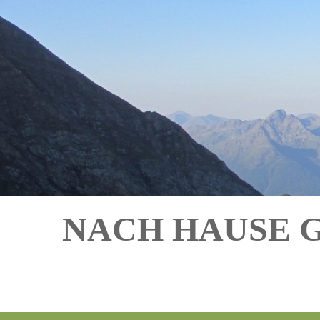
NACH HAUSE 