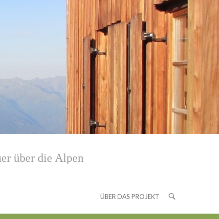
er über die Alpen
ÜBER DAS PROJEKT