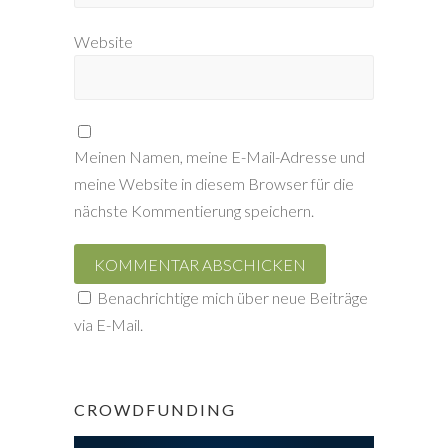
Website
Meinen Namen, meine E-Mail-Adresse und
meine Website in diesem Browser für die
nächste Kommentierung speichern.
Benachrichtige mich über neue Beiträge
via E-Mail.
CROWDFUNDING