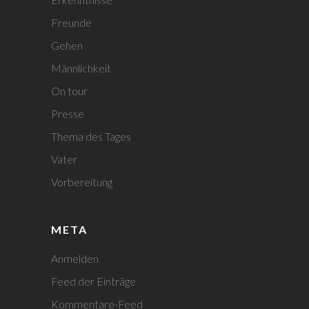
Freunde
Gehen
Männlichkeit
On tour
Presse
Thema des Tages
Vater
Vorbereitung
META
Anmelden
Feed der Einträge
Kommentare-Feed