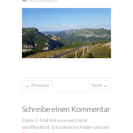
No Comments
← Previous
Next →
Schreibe einen Kommentar
Deine E-Mail-Adresse wird nicht
veröffentlicht.
Erforderliche Felder sind mit