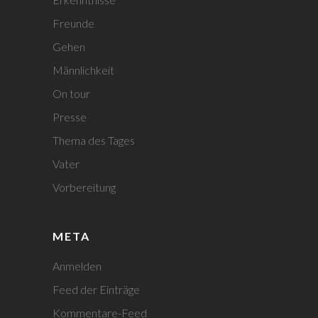
Freunde
Gehen
Männlichkeit
On tour
Presse
Thema des Tages
Vater
Vorbereitung
META
Anmelden
Feed der Einträge
Kommentare-Feed