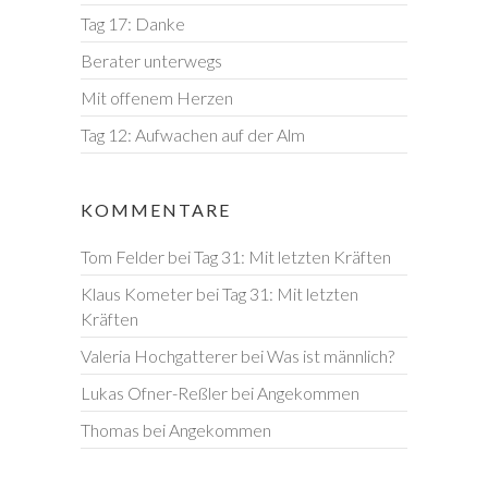
Tag 17: Danke
Berater unterwegs
Mit offenem Herzen
Tag 12: Aufwachen auf der Alm
KOMMENTARE
Tom Felder
bei
Tag 31: Mit letzten Kräften
Klaus Kometer
bei
Tag 31: Mit letzten
Kräften
Valeria Hochgatterer
bei
Was ist männlich?
Lukas Ofner-Reßler
bei
Angekommen
Thomas
bei
Angekommen