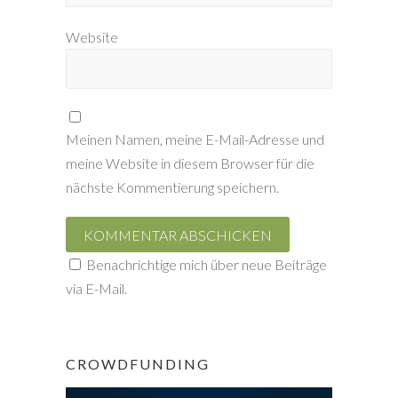
Website
Meinen Namen, meine E-Mail-Adresse und
meine Website in diesem Browser für die
nächste Kommentierung speichern.
Benachrichtige mich über neue Beiträge
via E-Mail.
CROWDFUNDING