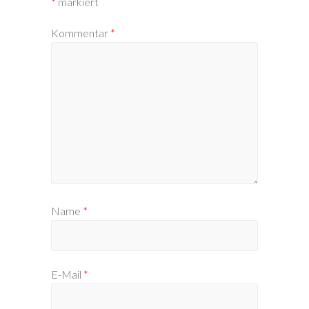
*
markiert
Kommentar
*
Name
*
E-Mail
*