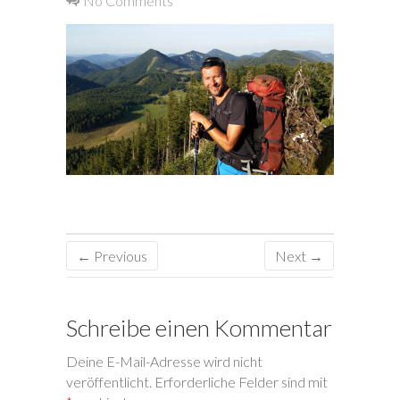
No Comments
← Previous
Next →
Schreibe einen Kommentar
Deine E-Mail-Adresse wird nicht
veröffentlicht.
Erforderliche Felder sind mit