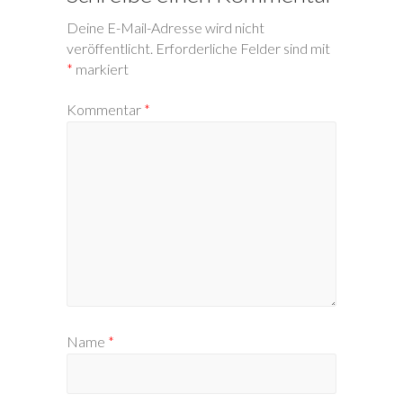
Deine E-Mail-Adresse wird nicht
veröffentlicht.
Erforderliche Felder sind mit
*
markiert
Kommentar
*
Name
*