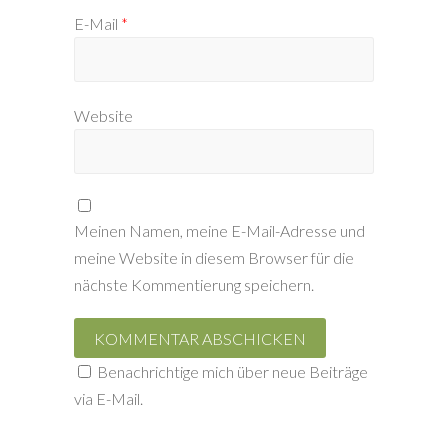
E-Mail
*
Website
Meinen Namen, meine E-Mail-Adresse und
meine Website in diesem Browser für die
nächste Kommentierung speichern.
Benachrichtige mich über neue Beiträge
via E-Mail.