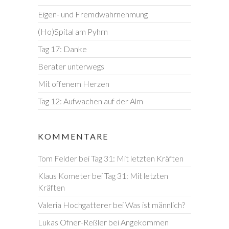
Eigen- und Fremdwahrnehmung
(Ho)Spital am Pyhrn
Tag 17: Danke
Berater unterwegs
Mit offenem Herzen
Tag 12: Aufwachen auf der Alm
KOMMENTARE
Tom Felder
bei
Tag 31: Mit letzten Kräften
Klaus Kometer
bei
Tag 31: Mit letzten
Kräften
Valeria Hochgatterer
bei
Was ist männlich?
Lukas Ofner-Reßler
bei
Angekommen