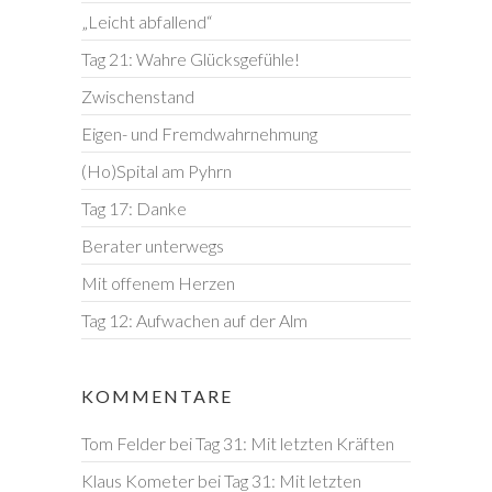
„Leicht abfallend“
Tag 21: Wahre Glücksgefühle!
Zwischenstand
Eigen- und Fremdwahrnehmung
(Ho)Spital am Pyhrn
Tag 17: Danke
Berater unterwegs
Mit offenem Herzen
Tag 12: Aufwachen auf der Alm
KOMMENTARE
Tom Felder
bei
Tag 31: Mit letzten Kräften
Klaus Kometer
bei
Tag 31: Mit letzten