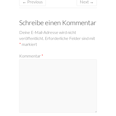
← Previous
Next →
Schreibe einen Kommentar
Deine E-Mail-Adresse wird nicht
veröffentlicht.
Erforderliche Felder sind mit
*
markiert
Kommentar
*