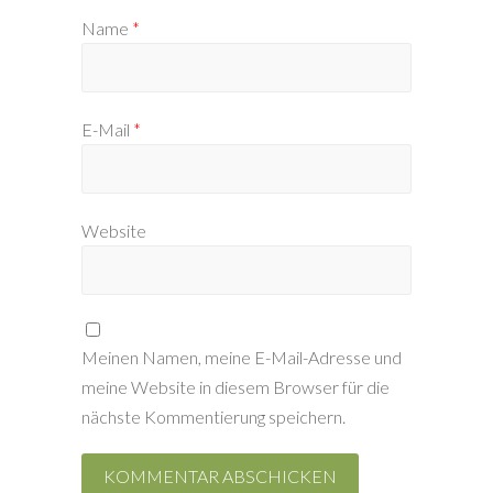
Name
*
E-Mail
*
Website
Meinen Namen, meine E-Mail-Adresse und
meine Website in diesem Browser für die
nächste Kommentierung speichern.