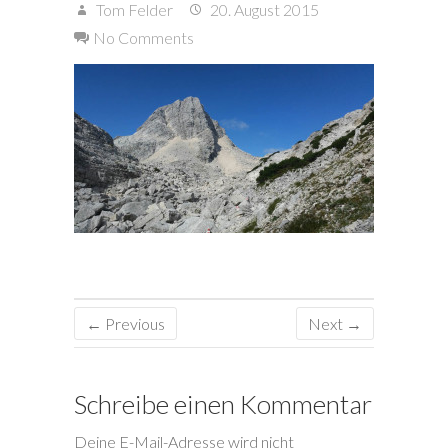
Tom Felder
20. August 2015
No Comments
← Previous
Next →
Schreibe einen Kommentar
Deine E-Mail-Adresse wird nicht