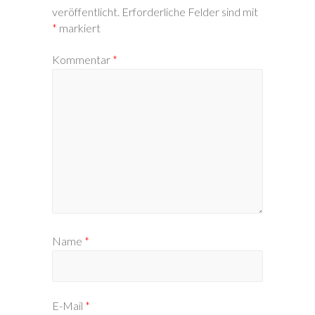
veröffentlicht.
Erforderliche Felder sind mit
*
markiert
Kommentar
*
Name
*
E-Mail
*