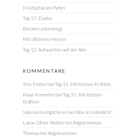
(Ho)Spital am Pyhrn
Tag 17: Danke
Berater unterwegs
Mit offenem Herzen
Tag 12: Aufwachen auf der Alm
KOMMENTARE
Tom Felder
bei
Tag 31: Mit letzten Kräften
Klaus Kometer
bei
Tag 31: Mit letzten
Kräften
Valeria Hochgatterer
bei
Was ist männlich?
Lukas Ofner-Reßler
bei
Angekommen
Thomas
bei
Angekommen