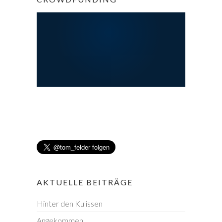
AKTUELLE BEITRÄGE
Hinter den Kulissen
Angekommen