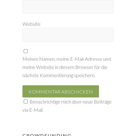
Website
Meinen Namen, meine E-Mail-Adresse und
meine Website in diesem Browser für die
nächste Kommentierung speichern.
Benachrichtige mich über neue Beiträge
via E-Mail.
CROWDFUNDING