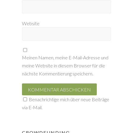
Website
Meinen Namen, meine E-Mail-Adresse und
meine Website in diesem Browser für die
nächste Kommentierung speichern.
Benachrichtige mich über neue Beiträge
via E-Mail.
CROWDFUNDING