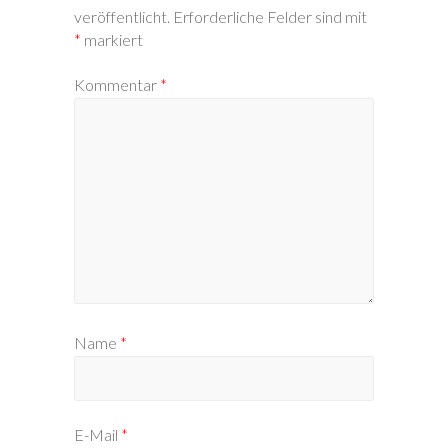
veröffentlicht.
Erforderliche Felder sind mit
*
markiert
Kommentar
*
Name
*
E-Mail
*