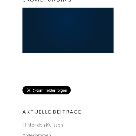
AKTUELLE BEITRÄGE
Hinter den Kulissen
Angekommen