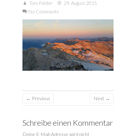
Tom Felder
29. August 2015
No Comments
← Previous
Next →
Schreibe einen Kommentar
Deine E-Mail-Adresse wird nicht