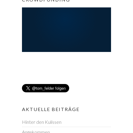
AKTUELLE BEITRÄGE
Hinter den Kulissen
Angekommen