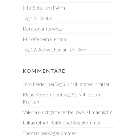
(Ho)Spital am Pyhrn
Tag 17: Danke
Berater unterwegs
Mit offenem Herzen
Tag 12: Aufwachen auf der Alm
KOMMENTARE
Tom Felder
bei
Tag 31: Mit letzten Kräften
Klaus Kometer
bei
Tag 31: Mit letzten
Kräften
Valeria Hochgatterer
bei
Was ist männlich?
Lukas Ofner-Reßler
bei
Angekommen
Thomas
bei
Angekommen