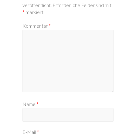
veröffentlicht.
Erforderliche Felder sind mit
*
markiert
Kommentar
*
Name
*
E-Mail
*