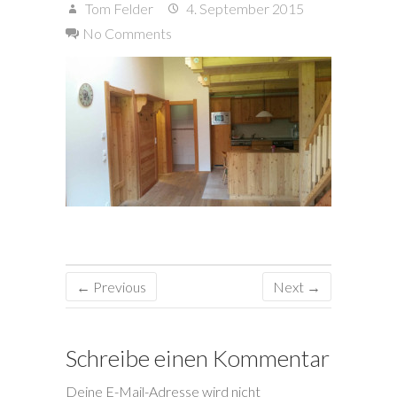
Tom Felder
4. September 2015
No Comments
← Previous
Next →
Schreibe einen Kommentar
Deine E-Mail-Adresse wird nicht