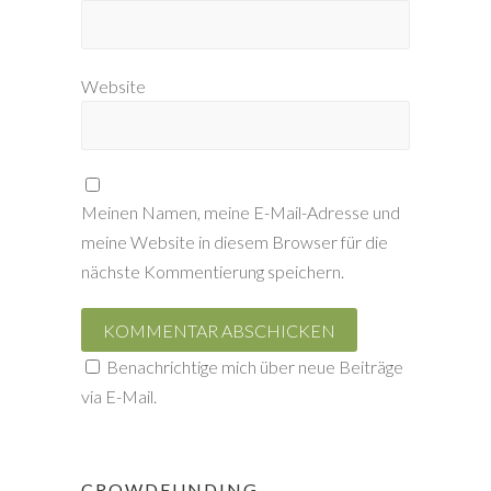
Website
Meinen Namen, meine E-Mail-Adresse und
meine Website in diesem Browser für die
nächste Kommentierung speichern.
Benachrichtige mich über neue Beiträge
via E-Mail.
CROWDFUNDING