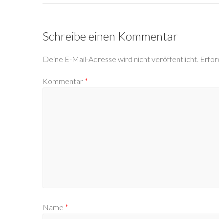
Schreibe einen Kommentar
Deine E-Mail-Adresse wird nicht veröffentlicht.
Erfor
Kommentar
*
Name
*