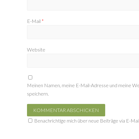
E-Mail
*
Website
Meinen Namen, meine E-Mail-Adresse und meine Web
speichern.
Benachrichtige mich über neue Beiträge via E-Mail