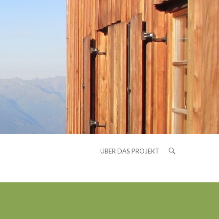
ÜBER DAS PROJEKT