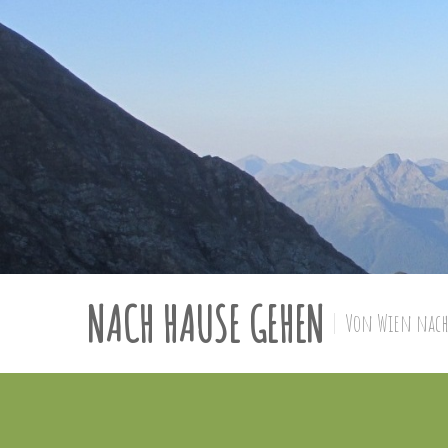
NACH HAUSE GEHEN
Von Wien nach