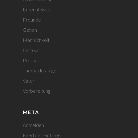
Erkenntnisse
Freunde
Gehen
Männlichkeit
On tour
Presse
Thema des Tages
Vater
Vorbereitung
META
Anmelden
Feed der Einträge