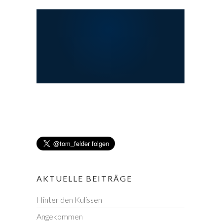
AKTUELLE BEITRÄGE
Hinter den Kulissen
Angekommen