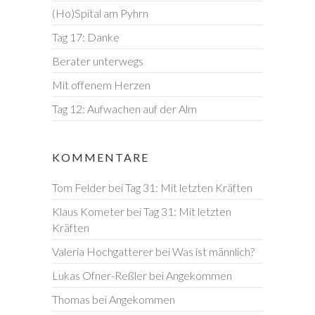
(Ho)Spital am Pyhrn
Tag 17: Danke
Berater unterwegs
Mit offenem Herzen
Tag 12: Aufwachen auf der Alm
KOMMENTARE
Tom Felder
bei
Tag 31: Mit letzten Kräften
Klaus Kometer
bei
Tag 31: Mit letzten
Kräften
Valeria Hochgatterer
bei
Was ist männlich?
Lukas Ofner-Reßler
bei
Angekommen
Thomas
bei
Angekommen