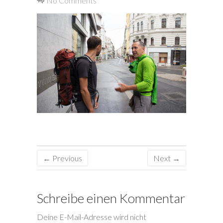
No Comments
← Previous
Next →
Schreibe einen Kommentar
Deine E-Mail-Adresse wird nicht