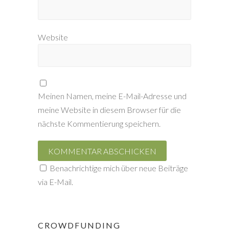
Website
Meinen Namen, meine E-Mail-Adresse und
meine Website in diesem Browser für die
nächste Kommentierung speichern.
Benachrichtige mich über neue Beiträge
via E-Mail.
CROWDFUNDING