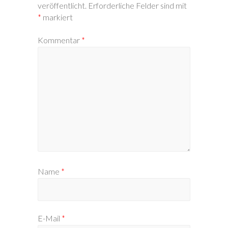
veröffentlicht.
Erforderliche Felder sind mit
*
markiert
Kommentar
*
Name
*
E-Mail
*