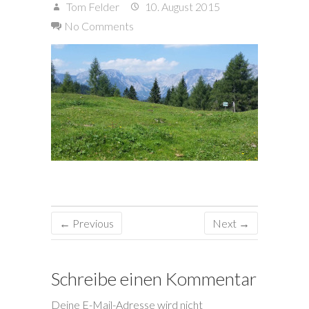
Tom Felder
10. August 2015
No Comments
← Previous
Next →
Schreibe einen Kommentar
Deine E-Mail-Adresse wird nicht