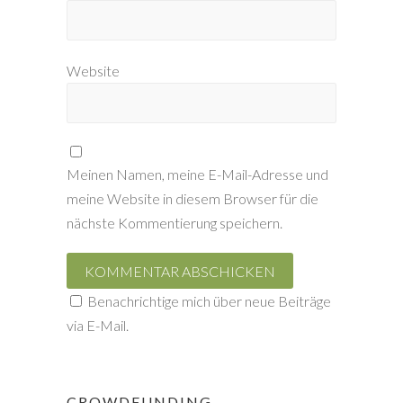
Website
Meinen Namen, meine E-Mail-Adresse und
meine Website in diesem Browser für die
nächste Kommentierung speichern.
Benachrichtige mich über neue Beiträge
via E-Mail.
CROWDFUNDING