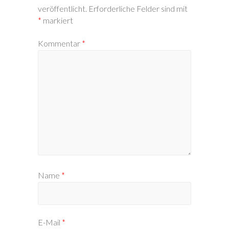
veröffentlicht.
Erforderliche Felder sind mit
*
markiert
Kommentar
*
Name
*
E-Mail
*