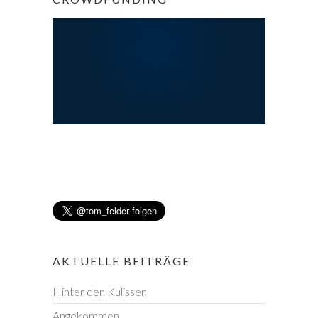
AKTUELLE BEITRÄGE
Hinter den Kulissen
Angekommen