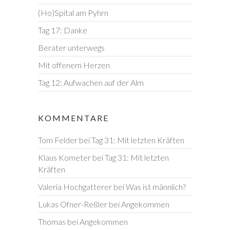
(Ho)Spital am Pyhrn
Tag 17: Danke
Berater unterwegs
Mit offenem Herzen
Tag 12: Aufwachen auf der Alm
KOMMENTARE
Tom Felder
bei
Tag 31: Mit letzten Kräften
Klaus Kometer
bei
Tag 31: Mit letzten
Kräften
Valeria Hochgatterer
bei
Was ist männlich?
Lukas Ofner-Reßler
bei
Angekommen
Thomas
bei
Angekommen