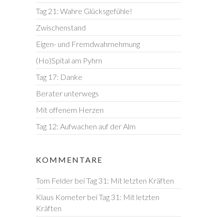
Tag 21: Wahre Glücksgefühle!
Zwischenstand
Eigen- und Fremdwahrnehmung
(Ho)Spital am Pyhrn
Tag 17: Danke
Berater unterwegs
Mit offenem Herzen
Tag 12: Aufwachen auf der Alm
KOMMENTARE
Tom Felder
bei
Tag 31: Mit letzten Kräften
Klaus Kometer
bei
Tag 31: Mit letzten
Kräften