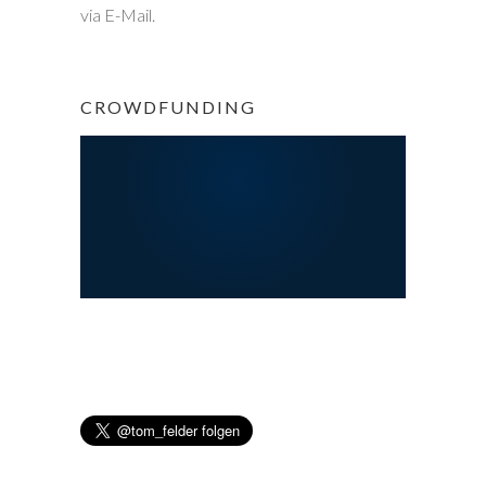
via E-Mail.
CROWDFUNDING