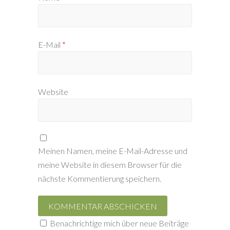
E-Mail
*
Website
Meinen Namen, meine E-Mail-Adresse und
meine Website in diesem Browser für die
nächste Kommentierung speichern.
Benachrichtige mich über neue Beiträge