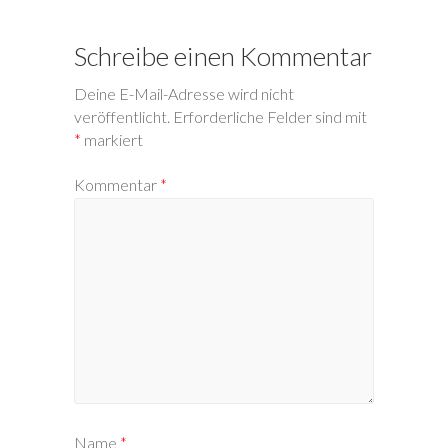
Schreibe einen Kommentar
Deine E-Mail-Adresse wird nicht
veröffentlicht.
Erforderliche Felder sind mit
*
markiert
Kommentar
*
Name
*