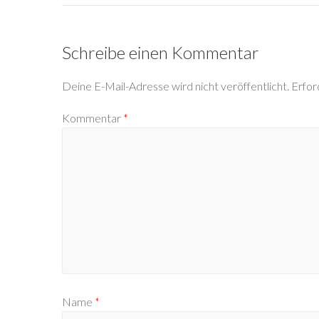
Schreibe einen Kommentar
Deine E-Mail-Adresse wird nicht veröffentlicht.
Erfor
Kommentar
*
Name
*