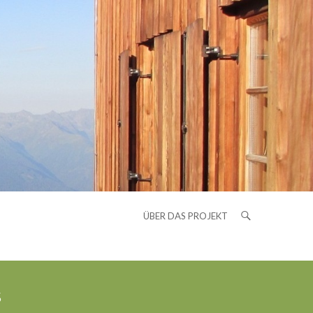
ÜBER DAS PROJEKT
s