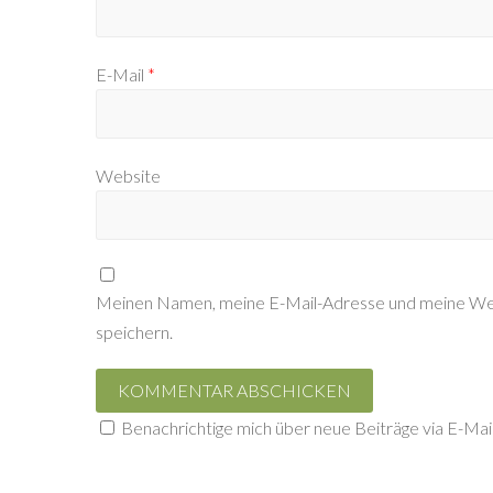
E-Mail
*
Website
Meinen Namen, meine E-Mail-Adresse und meine Web
speichern.
Benachrichtige mich über neue Beiträge via E-Mail