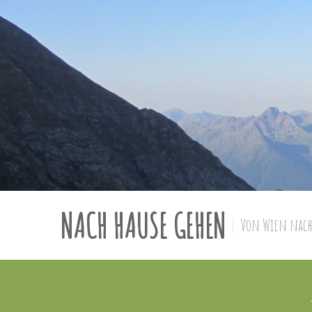
NACH HAUSE GEHEN
Von Wien nach