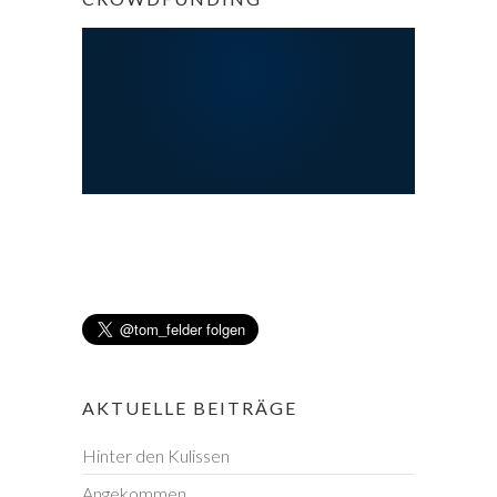
AKTUELLE BEITRÄGE
Hinter den Kulissen
Angekommen