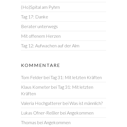
(Ho)Spital am Pyhrn
Tag 17: Danke
Berater unterwegs
Mit offenem Herzen
Tag 12: Aufwachen auf der Alm
KOMMENTARE
Tom Felder
bei
Tag 31: Mit letzten Kräften
Klaus Kometer
bei
Tag 31: Mit letzten
Kräften
Valeria Hochgatterer
bei
Was ist männlich?
Lukas Ofner-Reßler
bei
Angekommen
Thomas
bei
Angekommen