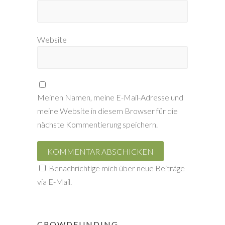
Website
Meinen Namen, meine E-Mail-Adresse und
meine Website in diesem Browser für die
nächste Kommentierung speichern.
Benachrichtige mich über neue Beiträge
via E-Mail.
CROWDFUNDING