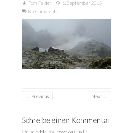
Tom Felder
6. September 2015
No Comments
← Previous
Next →
Schreibe einen Kommentar
Deine E-Mail-Adresse wird nicht