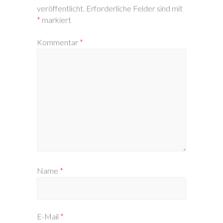
veröffentlicht.
Erforderliche Felder sind mit
*
markiert
Kommentar
*
Name
*
E-Mail
*