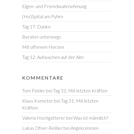
Eigen- und Fremdwahrnehmung
(Ho)Spital am Pyhrn
Tag 17: Danke
Berater unterwegs
Mit offenem Herzen
Tag 12: Aufwachen auf der Alm
KOMMENTARE
Tom Felder
bei
Tag 31: Mit letzten Kräften
Klaus Kometer
bei
Tag 31: Mit letzten
Kräften
Valeria Hochgatterer
bei
Was ist männlich?
Lukas Ofner-Reßler
bei
Angekommen